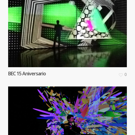
BEC 15 Aniversario
0