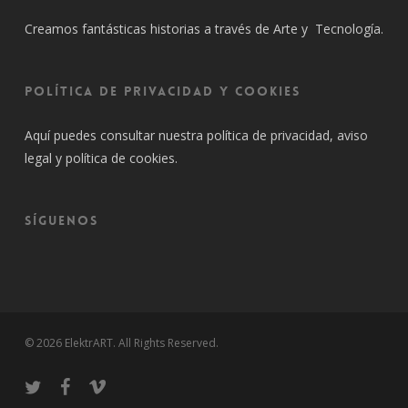
Creamos fantásticas historias a través de Arte y Tecnología.
Política de privacidad y cookies
Aquí puedes consultar nuestra
política de privacidad
, aviso
legal y política de cookies.
SÍGUENOS
© 2026 ElektrART. All Rights Reserved.
twitter
facebook
vimeo