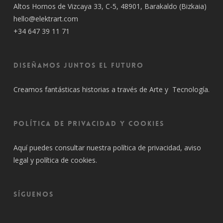
Altos Hornos de Vizcaya 33, C-5, 48901, Barakaldo (Bizkaia)
hello@elektrart.com
+34 647 39 11 71
Diseñamos juntos el futuro
Creamos fantásticas historias a través de Arte y Tecnología.
Política de privacidad y cookies
Aquí puedes consultar nuestra
política de privacidad
, aviso
legal y política de cookies.
SÍGUENOS