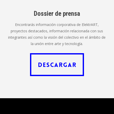
Dossier de prensa
Encontrarás información corporativa de ElektrART,
proyectos destacados, información relacionada con sus
integrantes así como la visión del colectivo en el ámbito de
la unión entre arte y tecnología.
Descargar
Descargar