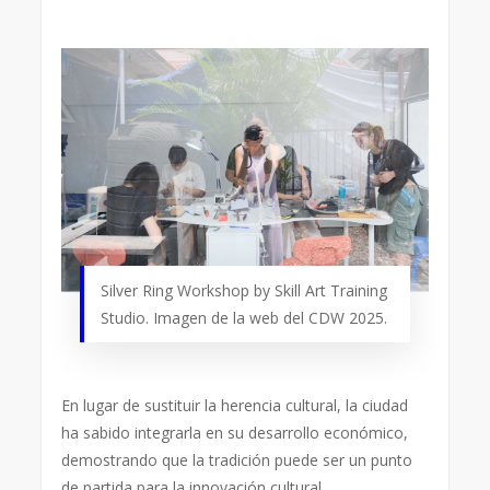
Silver Ring Workshop by Skill Art Training
Studio. Imagen de la web del CDW 2025.
En lugar de sustituir la herencia cultural, la ciudad
ha sabido integrarla en su desarrollo económico,
demostrando que la tradición puede ser un punto
de partida para la innovación cultural.