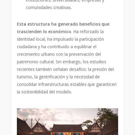
comunidades creativas.
Esta estructura ha generado beneficios que
trascienden lo económico
. Ha reforzado la
identidad local, ha impulsado la participación
ciudadana y ha contribuido a equilibrar el
crecimiento urbano con la preservación del
patrimonio cultural. Sin embargo, los estudios
recientes también señalan desafíos: la presión del
turismo, la gentrificación y la necesidad de
consolidar infraestructuras estables que garanticen
la sostenibilidad del modelo.