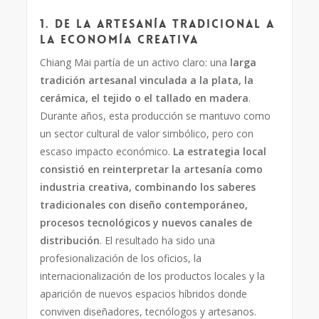
1. De la artesanía tradicional a
la economía creativa
Chiang Mai partía de un activo claro: una
larga
tradición artesanal vinculada a la plata, la
cerámica, el tejido o el tallado en madera
.
Durante años, esta producción se mantuvo como
un sector cultural de valor simbólico, pero con
escaso impacto económico.
La estrategia local
consistió en reinterpretar la artesanía como
industria creativa, combinando los saberes
tradicionales con diseño contemporáneo,
procesos tecnológicos y nuevos canales de
distribución
. El resultado ha sido una
profesionalización de los oficios, la
internacionalización de los productos locales y la
aparición de nuevos espacios híbridos donde
conviven diseñadores, tecnólogos y artesanos.