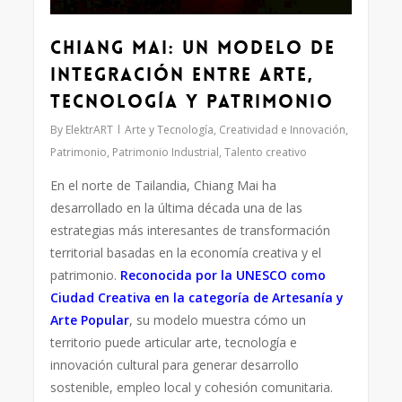
Chiang Mai: un modelo de
integración entre arte,
tecnología y patrimonio
By
ElektrART
Arte y Tecnología
,
Creatividad e Innovación
,
Patrimonio
,
Patrimonio Industrial
,
Talento creativo
En el norte de Tailandia, Chiang Mai ha
desarrollado en la última década una de las
estrategias más interesantes de transformación
territorial basadas en la economía creativa y el
patrimonio.
Reconocida por la UNESCO como
Ciudad Creativa en la categoría de Artesanía y
Arte Popular
, su modelo muestra cómo un
territorio puede articular arte, tecnología e
innovación cultural para generar desarrollo
sostenible, empleo local y cohesión comunitaria.