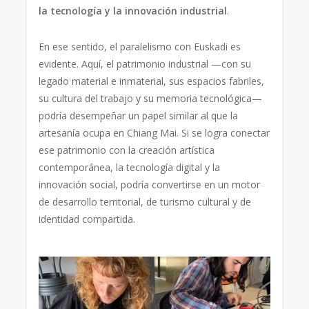
la tecnología y la innovación industrial
.
En ese sentido, el paralelismo con Euskadi es
evidente. Aquí, el patrimonio industrial —con su
legado material e inmaterial, sus espacios fabriles,
su cultura del trabajo y su memoria tecnológica—
podría desempeñar un papel similar al que la
artesanía ocupa en Chiang Mai. Si se logra conectar
ese patrimonio con la creación artística
contemporánea, la tecnología digital y la
innovación social, podría convertirse en un motor
de desarrollo territorial, de turismo cultural y de
identidad compartida.