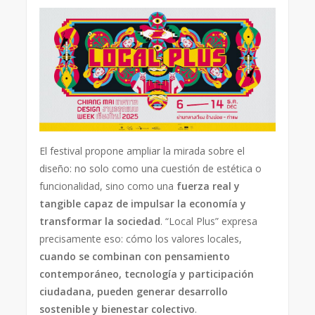
El festival propone ampliar la mirada sobre el
diseño: no solo como una cuestión de estética o
funcionalidad, sino como una
fuerza real y
tangible capaz de impulsar la economía y
transformar la sociedad
. “Local Plus” expresa
precisamente eso: cómo los valores locales,
cuando se combinan con pensamiento
contemporáneo, tecnología y participación
ciudadana, pueden generar desarrollo
sostenible y bienestar colectivo
.