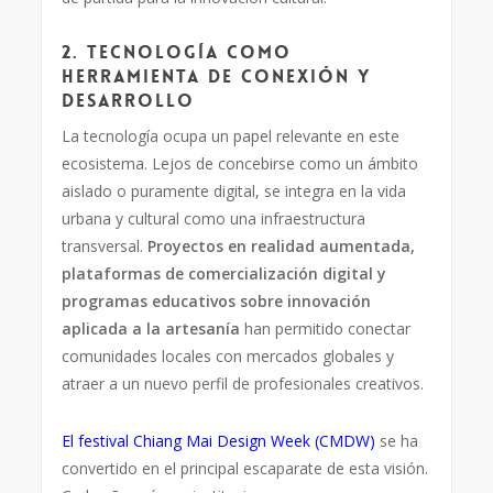
2. Tecnología como
herramienta de conexión y
desarrollo
La tecnología ocupa un papel relevante en este
ecosistema. Lejos de concebirse como un ámbito
aislado o puramente digital, se integra en la vida
urbana y cultural como una infraestructura
transversal.
Proyectos en realidad aumentada,
plataformas de comercialización digital y
programas educativos sobre innovación
aplicada a la artesanía
han permitido conectar
comunidades locales con mercados globales y
atraer a un nuevo perfil de profesionales creativos.
El festival Chiang Mai Design Week (CMDW)
se ha
convertido en el principal escaparate de esta visión.