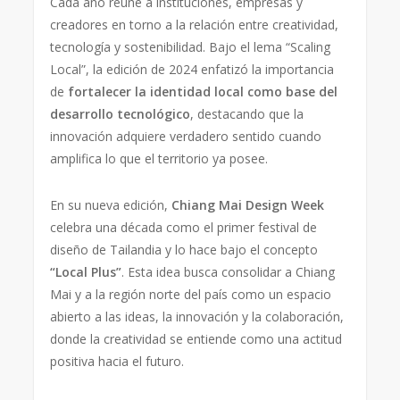
Cada año reúne a instituciones, empresas y
creadores en torno a la relación entre creatividad,
tecnología y sostenibilidad. Bajo el lema “Scaling
Local”, la edición de 2024 enfatizó la importancia
de
fortalecer la identidad local como base del
desarrollo tecnológico
, destacando que la
innovación adquiere verdadero sentido cuando
amplifica lo que el territorio ya posee.
En su nueva edición,
Chiang Mai Design Week
celebra una década como el primer festival de
diseño de Tailandia y lo hace bajo el concepto
“Local Plus”
. Esta idea busca consolidar a Chiang
Mai y a la región norte del país como un espacio
abierto a las ideas, la innovación y la colaboración,
donde la creatividad se entiende como una actitud
positiva hacia el futuro.