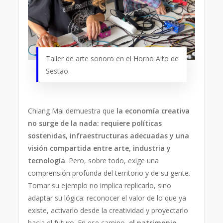
Taller de arte sonoro en el Horno Alto de
Sestao.
Chiang Mai demuestra que
la economía creativa
no surge de la nada: requiere políticas
sostenidas, infraestructuras adecuadas y una
visión compartida entre arte, industria y
tecnología
. Pero, sobre todo, exige una
comprensión profunda del territorio y de su gente.
Tomar su ejemplo no implica replicarlo, sino
adaptar su lógica: reconocer el valor de lo que ya
existe, activarlo desde la creatividad y proyectarlo
hacia el futuro. En ese camino,
el patrimonio