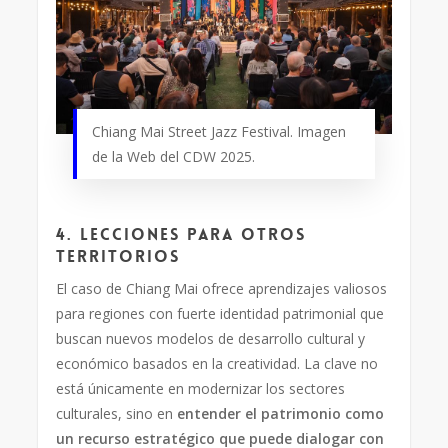
Chiang Mai Street Jazz Festival. Imagen
de la Web del CDW 2025.
4. Lecciones para otros
territorios
El caso de Chiang Mai ofrece aprendizajes valiosos
para regiones con fuerte identidad patrimonial que
buscan nuevos modelos de desarrollo cultural y
económico basados en la creatividad. La clave no
está únicamente en modernizar los sectores
culturales, sino en
entender el patrimonio como
un recurso estratégico que puede dialogar con