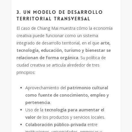
3. Un modelo de desarrollo
territorial transversal
El caso de Chiang Mai muestra cómo la economía
creativa puede funcionar como un sistema
integrado de desarrollo territorial, en el que
arte,
tecnología, educación, turismo y bienestar se
relacionan de forma orgánica
. Su política de
ciudad creativa se articula alrededor de tres
principios:
Aprovechamiento del
patrimonio cultural
como fuente de conocimiento, empleo y
pertenencia
.
Uso de la
tecnología para aumentar el
valor
de los productos y servicios locales.
Colaboración público-privada
entre
instituciones, universidades, empresas y