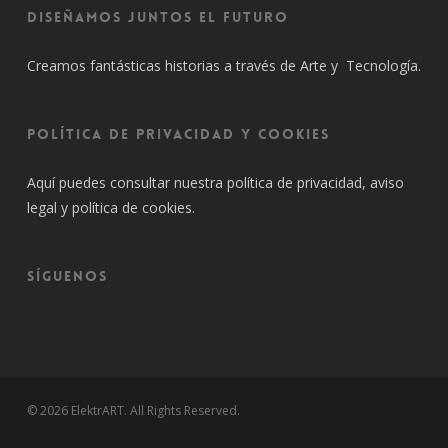
Diseñamos juntos el futuro
Creamos fantásticas historias a través de Arte y Tecnología.
Política de privacidad y cookies
Aquí puedes consultar nuestra
política de privacidad
, aviso
legal y política de cookies.
SÍGUENOS
© 2026 ElektrART. All Rights Reserved.