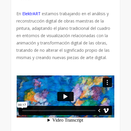
En
ElektrART
estamos trabajando en el análisis y
reconstrucción digital de obras maestras de la
pintura, adaptando el plano tradicional del cuadro
en entornos de visualización relacionadas con la
animación y transformación digital de las obras,
tratando de no alterar el significado propio de las
mismas y creando nuevas piezas de arte digital.