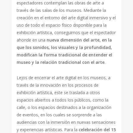
espectadores contemplan las obras de arte a
través de las salas de los museos. Mediante la
creación en el entorno del arte digital inmersivo y el
uso de todo el espacio físico disponible para la
exhibición artística, conseguimos que el espectador
ahonde en una
nueva dimensión del arte, en la
que los sonidos, los visuales y la profundidad,
modifican la forma tradicional de entender el
museo y la relación tradicional con el arte
.
Lejos de encerrar el arte digital en los museos, a
través de la innovación en los procesos de
exhibición artística, este se traslada a otros
espacios abiertos a todos los públicos, como la
calle, o los espacios destinados a la organización
de eventos, en los cuales se sorprende a las
audiencias con la inmersión en nuevas sensaciones
y experiencias artísticas. Para la
celebración del 15