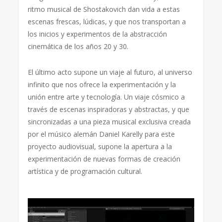
ritmo musical de Shostakovich dan vida a estas
escenas frescas, lúdicas, y que nos transportan a
los inicios y experimentos de la abstracción
cinemática de los años 20 y 30.
El último acto supone un viaje al futuro, al universo
infinito que nos ofrece la experimentación y la
unión entre arte y tecnología. Un viaje cósmico a
través de escenas inspiradoras y abstractas, y que
sincronizadas a una pieza musical exclusiva creada
por el músico alemán Daniel Karelly para este
proyecto audiovisual, supone la apertura a la
experimentación de nuevas formas de creación
artística y de programación cultural.