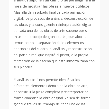
trabajos suponen un cambio de paradigma a la
hora de mostrar las obras a nuevos públicos
.
Mas allá del resultado final de cada animación
digital, los procesos de análisis, deconstrucción de
las obras y la consiguiente reinterpretación digital
de cada una de las obras de arte supone por si
mismo un trabajo de gran interés, que aborda
temas como la separación de los elementos
principales del cuadro, el análisis y reconstrucción
del paisaje real que inspiró al pintor, o la propia
recreación de la escena que este inmortalizaba con
sus pinceles.
El análisis inicial nos permite identificar los
diferentes elementos dentro de la obra de arte,
deconstruir la pieza completa y reinterpretar de
forma dinámica la obra original. Ya sea de forma
global o través del trabajo de cada una de las