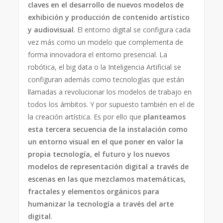
claves en el desarrollo de nuevos modelos de
exhibición y producción de contenido artístico
y audiovisual
. El entorno digital se configura cada
vez más como un modelo que complementa de
forma innovadora el entorno presencial. La
robótica, el big data o la Inteligencia Artificial se
configuran además como tecnologías que están
llamadas a revolucionar los modelos de trabajo en
todos los ámbitos. Y por supuesto también en el de
la creación artística. Es por ello que
planteamos
esta tercera secuencia de la instalación como
un entorno visual en el que poner en valor la
propia tecnología, el futuro y los nuevos
modelos de representación digital a través de
escenas en las que mezclamos matemáticas,
fractales y elementos orgánicos para
humanizar la tecnología a través del arte
digital
.