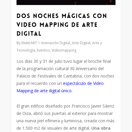
Dos noches mágicas con
Video Mapping de Arte
Digital
By
ElektrART
Animación Digital
,
Arte Digital
,
Arte y
Tecnología
,
Eventos
,
Videomapping
Los días 30 y 31 de julio tuvo lugar el broche final
de la programación cultural 30 Aniversario del
Palacio de Festivales de Cantabria, con dos noches
para el recuerdo con un
espectáculo de Video
Mapping de arte digital único
.
El gran edificio diseñado por Francisco Javier Sáenz
de Oiza, abrió sus puertas al exterior para mostrar
una nueva piel efímera y luminosa, creada con más
de 1.500 m2 de visuales de arte digital.
Una obra