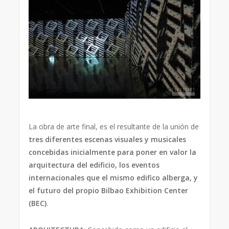
La obra de arte final, es el resultante de la unión de
tres diferentes escenas visuales y musicales
concebidas inicialmente para poner en valor la
arquitectura del edificio, los eventos
internacionales que el mismo edifico alberga, y
el futuro del propio Bilbao Exhibition Center
(BEC)
.