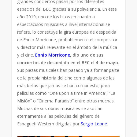
grandes conciertos pasan por los diferentes
espacios del BEC gracias a su polivalencia. En este
año 2019, uno de los hitos en cuanto a
espectáculos musicales a nivel internacional se
refiere, lo constituye la gira europea de despedida
de Ennio Morricone, probablemente el compositor
y director más relevante en el ámbito de la música
y el cine.
Ennio Morricone
, dio uno de sus
conciertos de despedida en el BEC el 4 de mayo
.
Sus piezas musicales han pasado ya a formar parte
de la propia historia del cine como algunas de las
más bellas que jamás se han compuesto, para
películas como “One upon a time in América”, “La
Misión” o “Cinema Paradiso” entre otras muchas.
Muchas de sus obras musicales se asocian
eternamente a las películas del género del
Espagueti Western dirigidas por
Sergio Leone
.