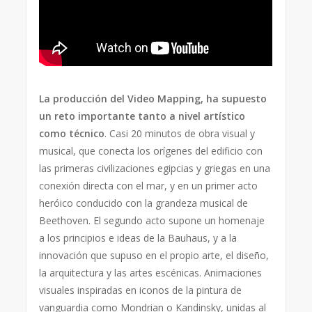
La producción del Video Mapping, ha supuesto
un reto importante tanto a nivel artístico
como técnico
. Casi 20 minutos de obra visual y
musical, que conecta los orígenes del edificio con
las primeras civilizaciones egipcias y griegas en una
conexión directa con el mar, y en un primer acto
heróico conducido con la grandeza musical de
Beethoven. El segundo acto supone un homenaje
a los principios e ideas de la Bauhaus, y a la
innovación que supuso en el propio arte, el diseño,
la arquitectura y las artes escénicas. Animaciones
visuales inspiradas en iconos de la pintura de
vanguardia como Mondrian o Kandinsky, unidas al