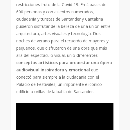
restricciones fruto de la Covid-19. En 4 pases de
600 personas y con asientos numerados,
ciudadanía y turistas de Santander y Cantabria
pudieron disfrutar de la belleza de una unión entre
arquitectura, artes visuales y tecnología. Dos
noches de verano para el recuerdo de mayores y
pequeños, que disfrutaron de una obra que más
allá del espectáculo visual, unió
diferentes
conceptos artísticos para orquestar una ópera
audiovisual inspiradora y emocional
que
conectó para siempre a la ciudadanía con el
Palacio de Festivales, un imponente e icónico
edificio a orillas de la bahía de Santander.