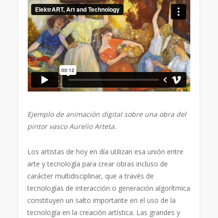
Ejemplo de animación digital sobre una obra del
pintor vasco Aurelio Arteta.
Los artistas de hoy en día utilizan esa unión entre
arte y tecnología para crear obras incluso de
carácter multidisciplinar, que a través de
tecnologías de interacción o generación algorítmica
constituyen un salto importante en el uso de la
tecnología en la creación artística. Las grandes y