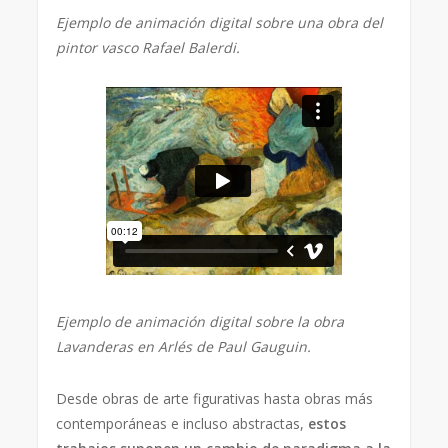
Ejemplo de animación digital sobre una obra del
pintor vasco Rafael Balerdi.
Ejemplo de animación digital sobre la obra
Lavanderas en Arlés de Paul Gauguin.
Desde obras de arte figurativas hasta obras más
contemporáneas e incluso abstractas,
estos