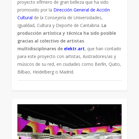
proyecto efímero de gran belleza que ha sido
promovido por la
Dirección General de Acción
Cultural
de la Consejería de Universidades,
Igualdad, Cultura y Deporte de Cantabria.
La
producción artística y técnica ha sido posible
gracias al colectivo de artistas
multidisciplinares de
elektr.art
, que han contado
para este proyecto con artistas, ilustradores/as y
músicos de su red, en ciudades como Berlín, Quito,
Bilbao, Heidelberg o Madrid.
2