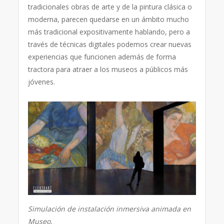
tradicionales obras de arte y de la pintura clásica o
moderna, parecen quedarse en un ámbito mucho
más tradicional expositivamente hablando, pero a
través de técnicas digitales podemos crear nuevas
experiencias que funcionen además de forma
tractora para atraer a los museos a públicos más
jóvenes.
Simulación de instalación inmersiva animada en
Museo.