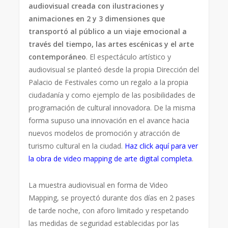
audiovisual creada con ilustraciones y
animaciones en 2 y 3 dimensiones que
transportó al público a un viaje emocional a
través del tiempo, las artes escénicas y el arte
contemporáneo
. El espectáculo artístico y
audiovisual se planteó desde la propia Dirección del
Palacio de Festivales como un regalo a la propia
ciudadanía y como ejemplo de las posibilidades de
programación de cultural innovadora. De la misma
forma supuso una innovación en el avance hacia
nuevos modelos de promoción y atracción de
turismo cultural en la ciudad.
Haz click aquí para ver
la obra de video mapping de arte digital completa
.
La muestra audiovisual en forma de Video
Mapping, se proyectó durante dos días en 2 pases
de tarde noche, con aforo limitado y respetando
las medidas de seguridad establecidas por las