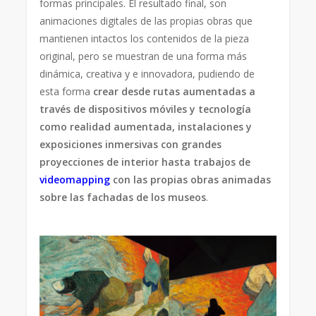
formas principales. El resultado final, son
animaciones digitales de las propias obras que
mantienen intactos los contenidos de la pieza
original, pero se muestran de una forma más
dinámica, creativa y e innovadora, pudiendo de
esta forma
crear desde rutas aumentadas a
través de dispositivos móviles y tecnología
como realidad aumentada, instalaciones y
exposiciones inmersivas con grandes
proyecciones de interior hasta trabajos de
videomapping
con las propias obras animadas
sobre las fachadas de los museos
.