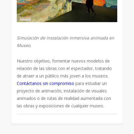
Simulación de instalación inmersiva animada en
Museo.
Nuestro objetivo, fomentar nuevos modelos de
relación de las obras con el espectador, tratando
de atraer a un público más joven a los museos.
Contáctanos sin compromiso
para estudiar un
proyecto de animación, instalación de visuales
animados o de rutas de realidad aumentada con
las obras y exposiciones de cualquier museo.