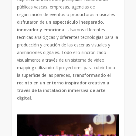
públicas vascas, empresas, agencias de
organización de eventos o productoras musicales
disfrutaron de
un espectáculo inesperado,
innovador y emocional
. Usamos diferentes
técnicas analógicas y diferentes tecnologías para la
producción y creación de las escenas visuales y
animaciones digitales. Todo ello sincronizado
visualmente a través de un sistema de video
mapping utilizando 4 proyectores para cubrir toda
la superficie de las paredes,
transformando el
recinto en un entorno inspirador creativo a
través de la instalación inmersiva de arte
digital
.