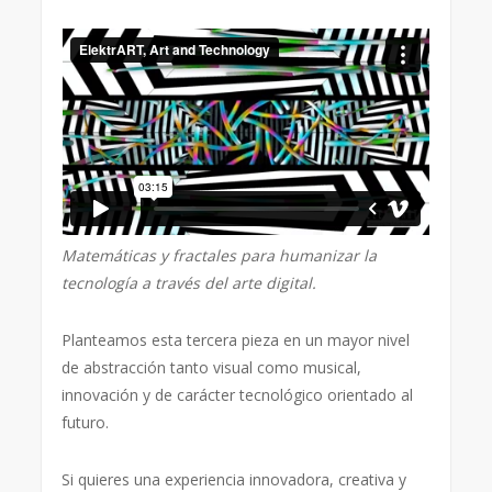
Matemáticas y fractales para humanizar la
tecnología a través del arte digital.
Planteamos esta tercera pieza en un mayor nivel
de abstracción tanto visual como musical,
innovación y de carácter tecnológico orientado al
futuro.
Si quieres una experiencia innovadora, creativa y