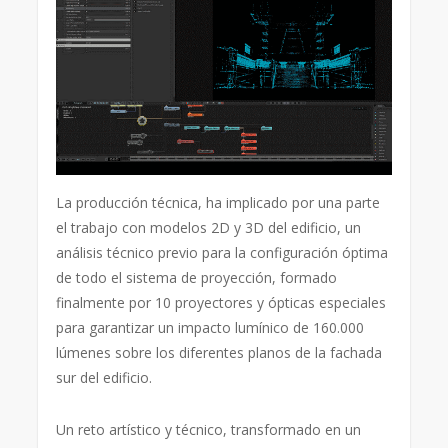
La producción técnica, ha implicado por una parte
el trabajo con modelos 2D y 3D del edificio, un
análisis técnico previo para la configuración óptima
de todo el sistema de proyección, formado
finalmente por 10 proyectores y ópticas especiales
para garantizar un impacto lumínico de 160.000
lúmenes sobre los diferentes planos de la fachada
sur del edificio.
Un reto artístico y técnico, transformado en un