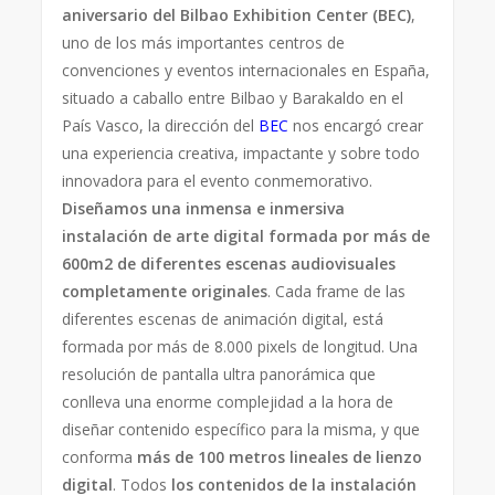
aniversario del Bilbao Exhibition Center (BEC)
,
uno de los más importantes centros de
convenciones y eventos internacionales en España,
situado a caballo entre Bilbao y Barakaldo en el
País Vasco, la dirección del
BEC
nos encargó crear
una experiencia creativa, impactante y sobre todo
innovadora para el evento conmemorativo.
Diseñamos una inmensa e inmersiva
instalación de arte digital formada por más de
600m2 de diferentes escenas audiovisuales
completamente originales
. Cada frame de las
diferentes escenas de animación digital, está
formada por más de 8.000 pixels de longitud. Una
resolución de pantalla ultra panorámica que
conlleva una enorme complejidad a la hora de
diseñar contenido específico para la misma, y que
conforma
más de 100 metros lineales de lienzo
digital
. Todos
los contenidos de la instalación