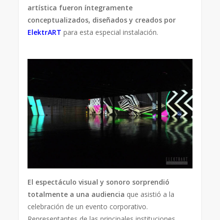
artística fueron íntegramente
conceptualizados, diseñados y creados por
ElektrART
para esta especial instalación.
El espectáculo visual y sonoro sorprendió
totalmente a una audiencia
que asistió a la
celebración de un evento corporativo.
Representantes de las principales instituciones