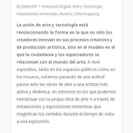
By
ElektrART
Animación Digital
,
Arte y Tecnología
,
Instalaciones inmersivas
,
Museos
,
Videomapping
La unión de arte y tecnología está
revolucionando la forma en la que no sólo los
creadores innovan en sus procesos creativos y
de producción artística, sino en el modelo en el
que la ciudadanía y los espectadores se
relacionan con el mundo del arte
. A nivel
expositivo, tanto en los espacios públicos como en
los museos, estamos pasando de una actitud
pasiva ante las obras de arte a una actitud más
activa y dinámica, en entornos en los que podemos
interactuar con la propia obra de arte o a través de
instalaciones y exposiciones inmersivas que
magnifican los sentidos durante el tiempo de visita
a una exposición.