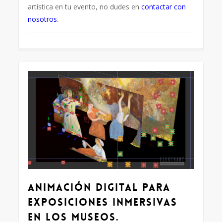
artística en tu evento, no dudes en
contactar con
nosotros
.
3
Animación digital para
exposiciones inmersivas
en los Museos.